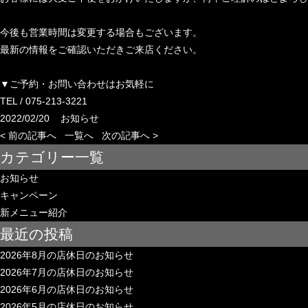
今後も営業時間は変更する場合もございます。
最新の情報をご確認いただきご来店ください。
▼ご予約・お問い合わせはお気軽に
TEL / 075-213-3221
2022/02/20
お知らせ
< 前の記事へ
一覧へ
次の記事へ >
カテゴリー一覧
お知らせ
キャンペーン
新メニュー紹介
最近の投稿
2026年8月の店休日のお知らせ
2026年7月の店休日のお知らせ
2026年6月の店休日のお知らせ
2026年5月の店休日のお知らせ